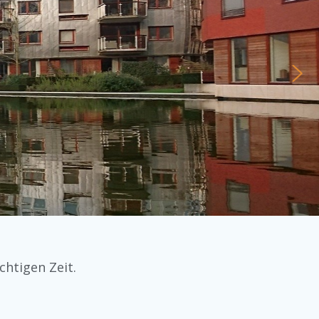
chtigen Zeit.