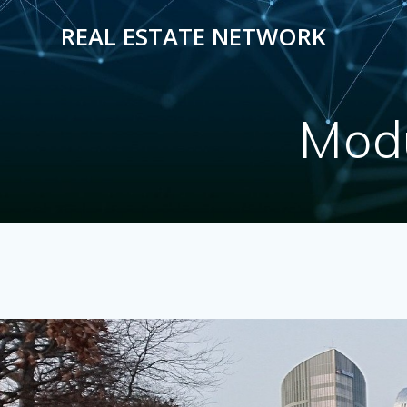
REAL ESTATE NETWORK
Modu