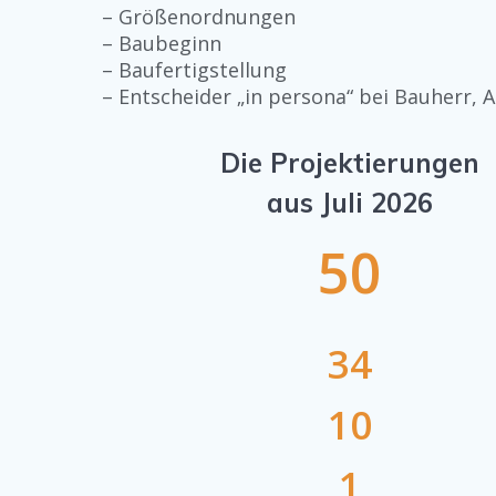
– Größenordnungen
– Baubeginn
– Baufertigstellung
– Entscheider „in persona“ bei Bauherr, 
Die Projektierungen
aus Juli 2026
50
34
10
1